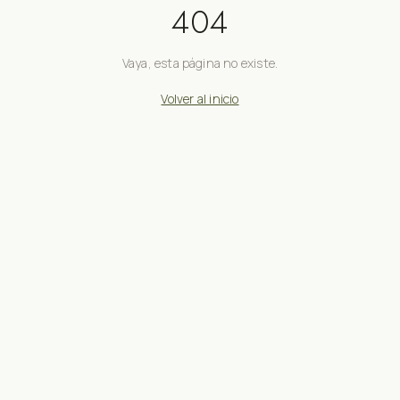
404
Vaya, esta página no existe.
Volver al inicio