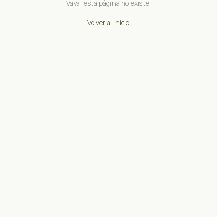
Vaya, esta página no existe.
Volver al inicio